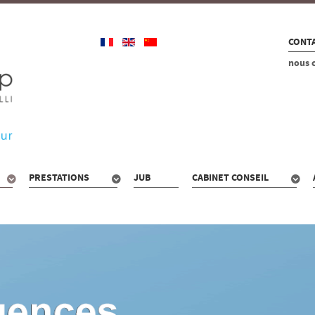
CONTA
nous 
PRESTATIONS
JUB
CABINET CONSEIL