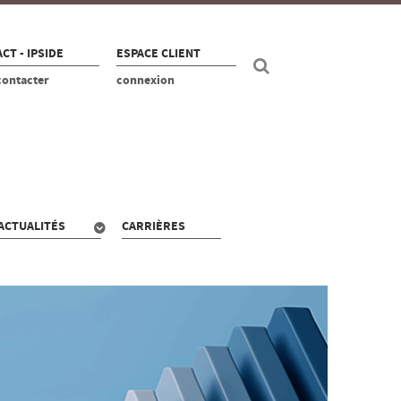
CT - IPSIDE
ESPACE CLIENT
contacter
connexion
ACTUALITÉS
CARRIÈRES