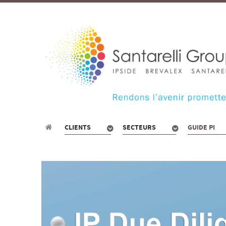
CLIENTS
SECTEURS
GUIDE PI