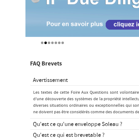
FAQ Brevets
Avertissement
Les textes de cette Foire Aux Questions sont volontaire
d’une découverte des systèmes de la propriété intellectue
diverses situations ordinaires ou exceptionnelles qui s
ne doivent pas être considérés comme des documents de t
Qu'est ce qu'une enveloppe Soleau ?
Qu'est ce qui est brevetable ?