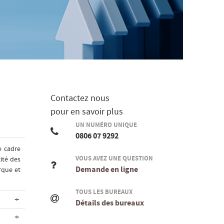
Contactez nous
pour en savoir plus
UN NUMÉRO UNIQUE
0806 07 9292
e cadre
VOUS AVEZ UNE QUESTION
ité des
Demande en ligne
rque et
TOUS LES BUREAUX
+
Détails des bureaux
+