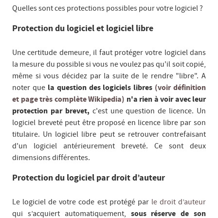
Quelles sont ces protections possibles pour votre logiciel ?
Protection du logiciel et logiciel libre
Une certitude demeure, il faut protéger votre logiciel dans
la mesure du possible si vous ne voulez pas qu'il soit copié,
même si vous décidez par la suite de le rendre "libre". A
noter que
la question des logiciels libres
(voir définition
et page très complète Wikipedia)
n'a rien à voir avec leur
protection par brevet,
c'est une question de licence. Un
logiciel breveté peut être proposé en licence libre par son
titulaire. Un logiciel libre peut se retrouver contrefaisant
d'un logiciel antérieurement breveté. Ce sont deux
dimensions différentes.
Protection du logiciel par droit d’auteur
Le logiciel de votre code est protégé par
le droit d’auteur
qui s’acquiert automatiquement,
sous réserve de son