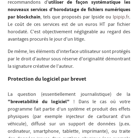
recommandons d'
utiliser de façon systématique les
nouveaux services d'horodatage de fichiers numériques
par blockchain
, tels que proposés par Ipside ou
Ipipip.fr
.
Le coût de ces services est de un euros HT par fichier
horodaté. C'est objectivement négligeable au regard des
avantages procurés le jour d'un litige.
De même, les éléments d'interface utilisateur sont protégés
par le droit d'auteur sous réserve d'originalité démontrant
la signature créative de l'auteur.
Protection du logiciel par brevet
La question (essentiellement journalistique) de la
"brevetabilité du logiciel"
! Dans le cas où votre
programme fait partie d’un système et produit des effets
physiques (par exemple injecteur de carburant d’un
véhicule), diffusé sur un support de données (p.ex.
ordinateur, smartphone, tablette, imprimante), ou traite