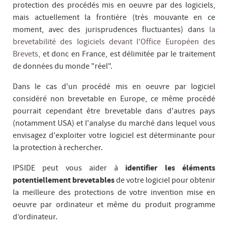
protection des procédés mis en oeuvre par des logiciels,
mais actuellement la frontière (très mouvante en ce
moment, avec des jurisprudences fluctuantes) dans
la
brevetabilité des logiciels devant l'Office Européen des
Brevets,
et donc en France, est délimitée par le traitement
de données du monde "réel".
Dans le cas d'un procédé mis en oeuvre par logiciel
considéré non brevetable en Europe, ce même procédé
pourrait cependant être brevetable dans d'autres pays
(notamment USA) et l'analyse du marché dans lequel vous
envisagez d'exploiter votre logiciel est déterminante pour
la protection à rechercher.
IPSIDE peut vous aider à
identifier les éléments
potentiellement brevetables
de votre logiciel pour obtenir
la meilleure des protections de votre invention mise en
oeuvre par ordinateur et même du produit programme
d’ordinateur.