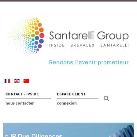
CONTACT - IPSIDE
ESPACE CLIENT
nous contacter
connexion