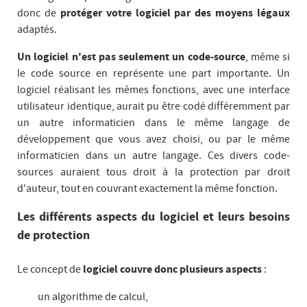
donc de
protéger votre logiciel par des moyens légaux
adaptés.
Un logiciel n'est pas seulement un code-source
, même si
le code source en représente une part importante. Un
logiciel réalisant les mêmes fonctions, avec une interface
utilisateur identique, aurait pu être codé différemment par
un autre informaticien dans le même langage de
développement que vous avez choisi, ou par le même
informaticien dans un autre langage. Ces divers code-
sources auraient tous droit à la protection par droit
d'auteur, tout en couvrant exactement la même fonction.
Les différents aspects du logiciel et leurs besoins
de protection
Le concept de
logiciel couvre donc plusieurs aspects
:
un algorithme de calcul,