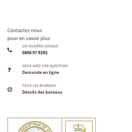
Contactez nous
pour en savoir plus
UN NUMÉRO UNIQUE
0806 07 9292
VOUS AVEZ UNE QUESTION
Demande en ligne
TOUS LES BUREAUX
Détails des bureaux