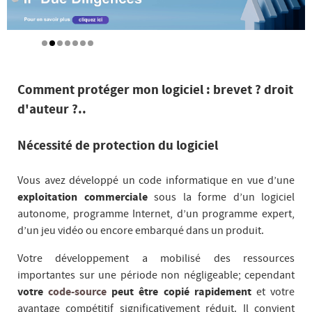
Comment protéger mon logiciel : brevet ? droit
d'auteur ?..
Nécessité de protection du logiciel
Vous avez développé un code informatique en vue d’une
exploitation commerciale
sous la forme d’un logiciel
autonome, programme Internet, d’un programme expert,
d’un jeu vidéo ou encore embarqué dans un produit.
Votre développement a mobilisé des ressources
importantes sur une période non négligeable; cependant
votre
code-source
peut être copié rapidement
et votre
avantage compétitif significativement réduit. Il convient