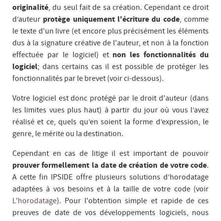
originalité
, du seul fait de sa création. Cependant ce droit
d’auteur
protège uniquement l'écriture du code
, comme
le texte d'un livre (et encore plus précisément les éléments
dus à la signature créative de l'auteur, et non à la fonction
effectuée par le logiciel) et
non les fonctionnalités du
logiciel
; dans certains cas il est possible de protéger les
fonctionnalités par le brevet (voir ci-dessous).
Votre logiciel est donc protégé par le droit d'auteur (dans
les limites vues plus haut) à partir du jour où vous l’avez
réalisé et ce, quels qu’en soient la forme d’expression, le
genre, le mérite ou la destination.
Cependant en cas de litige il est important de pouvoir
prouver formellement la date de création de votre code
.
A cette fin IPSIDE offre plusieurs solutions d’horodatage
adaptées à vos besoins et à la taille de votre code (voir
L'horodatage
). Pour l'obtention simple et rapide de ces
preuves de date de vos développements logiciels, nous