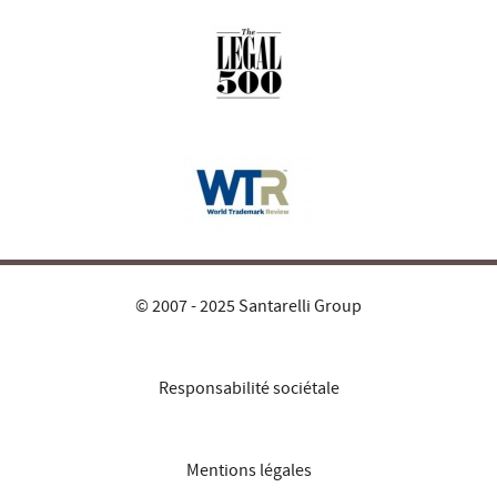
© 2007 - 2025 Santarelli Group
Responsabilité sociétale
Mentions légales