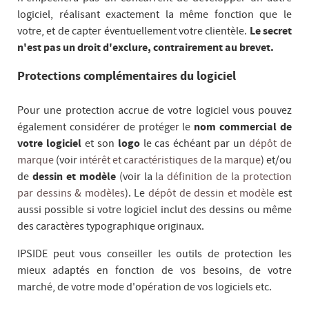
logiciel, réalisant exactement la même fonction que le
votre, et de capter éventuellement votre clientèle.
Le secret
n'est pas un droit d'exclure, contrairement au brevet.
Protections complémentaires du logiciel
Pour une protection accrue de votre logiciel vous pouvez
également considérer de protéger le
nom commercial de
votre logiciel
et son
logo
le cas échéant par un
dépôt de
marque
(voir
intérêt et caractéristiques de la marque
) et/ou
de
dessin et modèle
(voir la
la définition de la protection
par dessins & modèles
). Le
dépôt de dessin et modèle
est
aussi possible si votre logiciel inclut des dessins ou même
des caractères typographique originaux.
IPSIDE peut vous conseiller les outils de protection les
mieux adaptés en fonction de vos besoins, de votre
marché, de votre mode d'opération de vos logiciels etc.