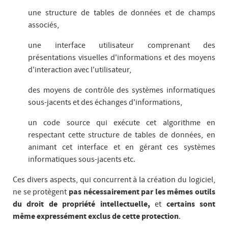
une structure de tables de données et de champs
associés,
une interface utilisateur comprenant des
présentations visuelles d'informations et des moyens
d'interaction avec l'utilisateur,
des moyens de contrôle des systèmes informatiques
sous-jacents et des échanges d'informations,
un code source qui exécute cet algorithme en
respectant cette structure de tables de données, en
animant cet interface et en gérant ces systèmes
informatiques sous-jacents etc.
Ces divers aspects, qui concurrent à la création du logiciel,
ne se protègent
pas nécessairement par les mêmes outils
du droit de propriété intellectuelle,
et
certains sont
même expressément exclus de cette protection
.