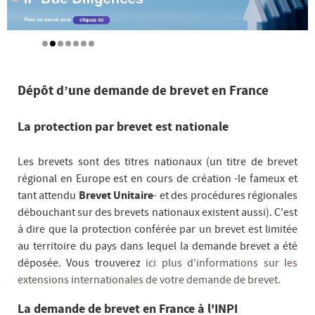
Dépôt d’une demande de brevet en France
La protection par brevet est nationale
Les brevets sont des titres nationaux (un titre de brevet
régional en Europe est en cours de création -le fameux et
tant attendu
Brevet Unitaire
- et des procédures régionales
débouchant sur des brevets nationaux existent aussi). C'est
à dire que la protection conférée par un brevet est limitée
au territoire du pays dans lequel la demande brevet a été
déposée. Vous trouverez
ici plus d'informations sur les
extensions internationales de votre demande de brevet.
La demande de brevet en France à l'INPI