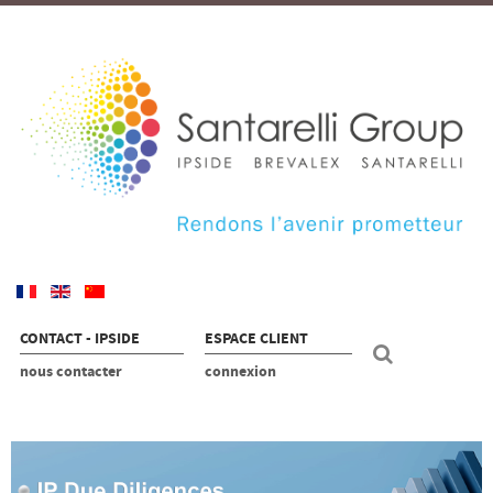
CONTACT - IPSIDE
ESPACE CLIENT
nous contacter
connexion