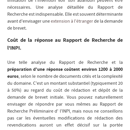
limitation de l'invention voir son abandon peuvent être
nécessaires. Une analyse détaillée du Rapport de
Recherche est indispensable. Elle est souvent déterminante
avant d'envisager une
extension à l'étranger
de la demande
de brevet.
Coût de la réponse au Rapport de Recherche de
l'INPI.
Une telle analyse du Rapport de Recherche et la
préparation d'une réponse coûtent environ 1200 à 2000
euros
, selon le nombre de documents cités et la complexité
du domaine. C'est un montant substantiel (typiquement 20
à 50%) au regard du coût de rédaction et dépôt de la
demande de brevet initiale. Vous pouvez naturellement
envisager de répondre par vous mêmes au Rapport de
Recherche Préliminaire d' l'INPI, mais nous ne conseillons
pas car les éventuelles modifications de rédaction des
revendications auront un effet décisif sur la portée