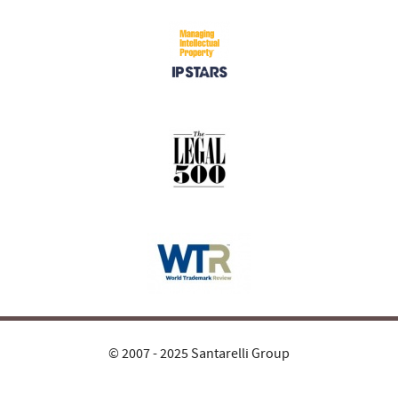
© 2007 - 2025 Santarelli Group