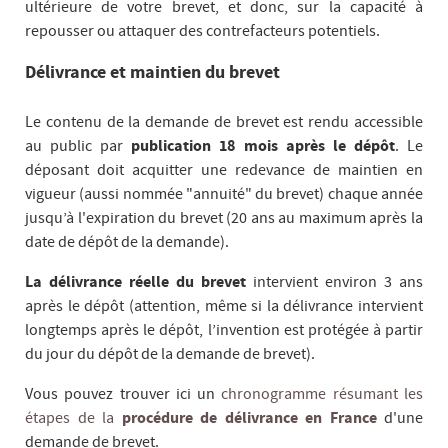
ultérieure de votre brevet, et donc, sur la capacité à
repousser ou attaquer des contrefacteurs potentiels.
Délivrance et maintien du brevet
Le contenu de la demande de brevet est rendu accessible
au public par
publication 18 mois après le dépôt
. Le
déposant doit acquitter une redevance de maintien en
vigueur (aussi nommée "annuité" du brevet) chaque année
jusqu’à l'expiration du brevet (20 ans au maximum après la
date de dépôt de la demande).
La délivrance réelle du brevet
intervient environ 3 ans
après le dépôt (attention, même si la délivrance intervient
longtemps après le dépôt, l’invention est protégée à partir
du jour du dépôt de la demande de brevet).
Vous pouvez trouver ici un
chronogramme résumant les
étapes de la
procédure de délivrance en France
d'une
demande de brevet.