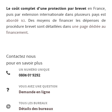
Le coût complet d'une protection par brevet
en France,
puis par extension internationale dans plusieurs pays est
abordé ici
. Des moyens de financer les dépenses de
procédure brevet sont détaillées dans
une page dédiée au
financement
.
Contactez nous
pour en savoir plus
UN NUMÉRO UNIQUE
0806 07 9292
VOUS AVEZ UNE QUESTION
Demande en ligne
TOUS LES BUREAUX
Détails des bureaux