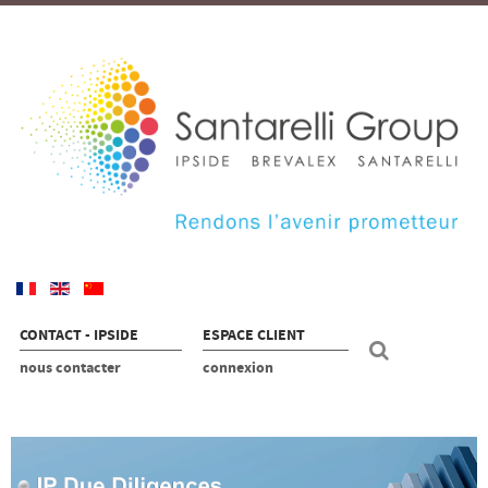
CONTACT - IPSIDE
ESPACE CLIENT
nous contacter
connexion