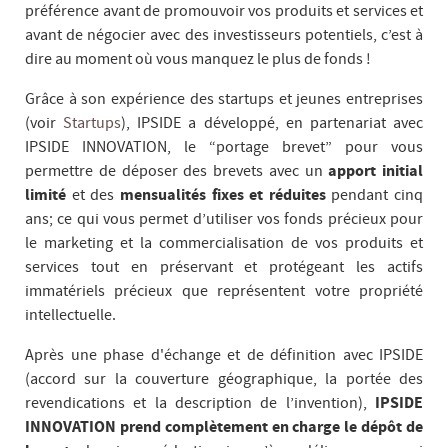
préférence avant de promouvoir vos produits et services et
avant de négocier avec des investisseurs potentiels, c’est à
dire au moment où vous manquez le plus de fonds !
Grâce à son expérience des startups et jeunes entreprises
(voir
Startups
), IPSIDE a développé, en partenariat avec
IPSIDE INNOVATION, le “portage brevet” pour vous
permettre de déposer des brevets avec un
apport initial
limité
et des
mensualités fixes et réduites
pendant cinq
ans; ce qui vous permet d’utiliser vos fonds précieux pour
le marketing et la commercialisation de vos produits et
services tout en préservant et protégeant les actifs
immatériels précieux que représentent votre propriété
intellectuelle.
Après une phase d'échange et de définition avec IPSIDE
(accord sur la couverture géographique, la portée des
revendications et la description de l’invention),
IPSIDE
INNOVATION prend complètement en charge le dépôt de