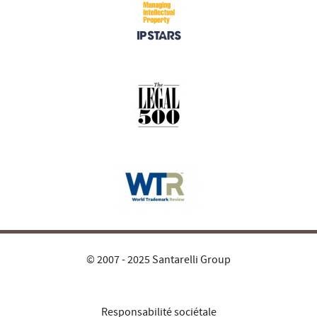
© 2007 - 2025 Santarelli Group
Responsabilité sociétale