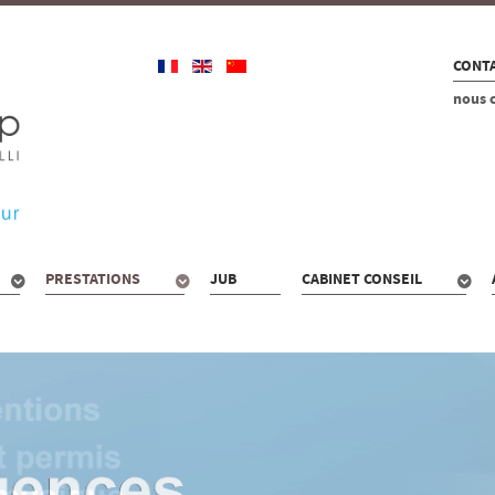
CONTA
nous 
PRESTATIONS
JUB
CABINET CONSEIL