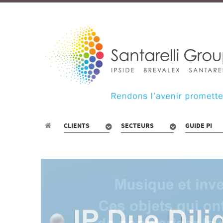
CLIENTS
SECTEURS
GUIDE PI