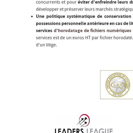
concurrents et pour
éviter d’enfreindre leurs d
développer et préserver leurs marchés stratégiq
Une politique systématique de conservation 
possessions personnelle antérieure en cas de lit
services
d'horodatage de fichiers numériques
services est de un euros HT par fichier horodaté
d'un litige.