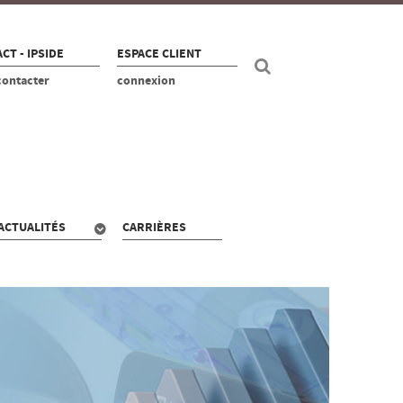
CT - IPSIDE
ESPACE CLIENT
contacter
connexion
ACTUALITÉS
CARRIÈRES