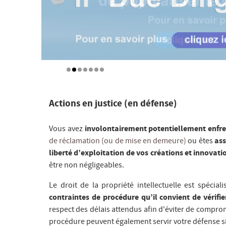
Actions en justice (en défense)
Vous avez
involontairement potentiellement enfrein
de réclamation (ou de mise en demeure)
ou êtes
ass
liberté d’exploitation de vos créations et innovat
être non négligeables.
Le droit de la propriété intellectuelle est spéci
contraintes de procédure qu’il convient de vérifie
respect des délais attendus afin d'éviter de comprome
procédure peuvent également servir votre défense si 