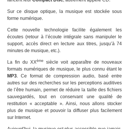
Sur ce disque optique, la musique est stockée sous
forme numérique.
Cette nouvelle technologie facilite également les
écoutes (retour à l’écoute intégrale sans manipuler le
support, accès direct en lecture aux titres, jusqu’à 74
minutes de musique, etc.).
ème
La fin du XX
siècle voit apparaître de nouveaux
formats numériques de musique, le plus connu étant le
MP3
. Ce format de compression audio, basé entre
autres sur des recherches sur les perceptions auditives
de l’être humain, permet de réduire la taille des fichiers
sauvegardés, tout en conservant une qualité de
restitution « acceptable ». Ainsi, nous allons stocker
plus de musique et pouvoir la diffuser plus facilement
sur Internet.
Aujourd'hui, la musique est plus accessible que jamais,