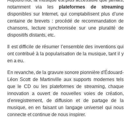
notamment via les
plateformes de streaming
disponibles sur Internet, qui comptabilisent plus d’une
centaine de brevets : procédé de recommandation de
chansons, lecture synchronisée sur une pluralité de
dispositifs distants, etc.
Il est difficile de résumer l’ensemble des inventions qui
ont contribué à la popularisation de la musique, tant il y
en a eu.
En revanche, de la gravure sonore pionnière d'Édouard-
Léon Scott de Martinville aux supports modernes tels
que le CD ou les plateformes de streaming, chaque
innovation a ouvert de nouvelles voies de création,
d'enregistrement, de diffusion et
de partage de la
musique, en en faisant un langage universel qui nous
connecte et continue de nous inspirer.