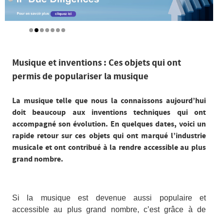
Musique et inventions : Ces objets qui ont
permis de populariser la musique
La musique telle que nous la connaissons aujourd’hui
doit beaucoup aux inventions techniques qui ont
accompagné son évolution. En quelques dates, voici un
rapide retour sur ces objets qui ont marqué l’industrie
musicale et ont contribué à la rendre accessible au plus
grand nombre.
Si la musique est devenue aussi populaire et
accessible au plus grand nombre, c’est grâce à de