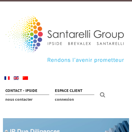
CONTACT - IPSIDE
ESPACE CLIENT
nous contacter
connexion