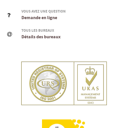
VOUS AVEZ UNE QUESTION
Demande en ligne
TOUS LES BUREAUX
Détails des bureaux