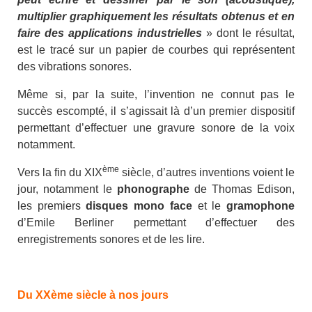
multiplier graphiquement les résultats obtenus et en
faire des applications industrielles
» dont le résultat,
est le tracé sur un papier de courbes qui représentent
des vibrations sonores.
Même si, par la suite, l’invention ne connut pas le
succès escompté, il s’agissait là d’un premier dispositif
permettant d’effectuer une gravure sonore de la voix
notamment.
ème
Vers la fin du XIX
siècle, d’autres inventions voient le
jour, notamment le
phonographe
de Thomas Edison,
les premiers
disques mono face
et le
gramophone
d’Emile Berliner permettant d’effectuer des
enregistrements sonores et de les lire.
Du XXème siècle à nos jours