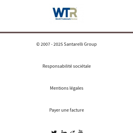
© 2007 - 2025 Santarelli Group
Responsabilité sociétale
Mentions légales
Payer une facture