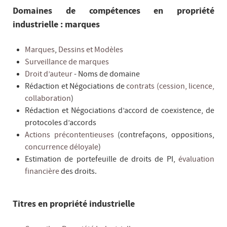
Domaines de compétences en propriété
industrielle : marques
Marques
,
Dessins et Modèles
Surveillance de marques
Droit d’auteur
- Noms de domaine
Rédaction et Négociations de
contrats (cession, licence,
collaboration
)
Rédaction et Négociations d’accord de coexistence, de
protocoles d’accords
Actions précontentieuses
(contrefaçons, oppositions,
concurrence déloyale
)
Estimation de portefeuille de droits de PI,
évaluation
financière
des droits.
Titres en propriété industrielle