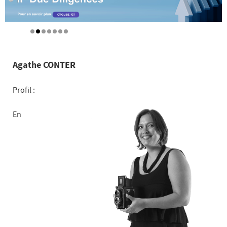
Agathe CONTER
Profil :
En