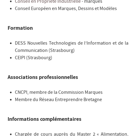
Conseil en Propriété Industrielle
- marques
Conseil Européen en Marques, Dessins et Modèles
Formation
DESS Nouvelles Technologies de l’Information et de la
Communication (Strasbourg)
CEIPI (Strasbourg)
Associations professionnelles
CNCPI, membre de la Commission Marques
Membre du Réseau Entreprendre Bretagne
Informations complémentaires
Chargée de cours auprès du Master 2 « Alimentation,