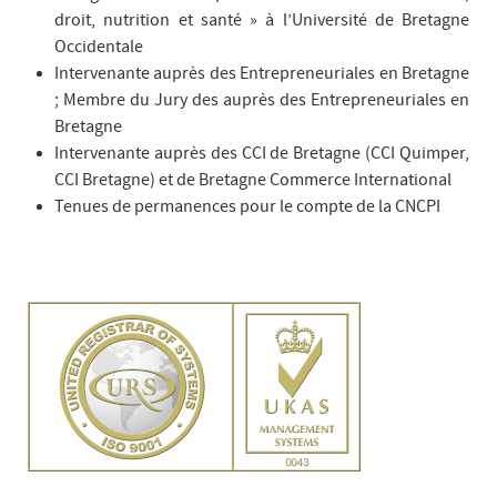
droit, nutrition et santé » à l’Université de Bretagne
Occidentale
Intervenante auprès des Entrepreneuriales en Bretagne
; Membre du Jury des auprès des Entrepreneuriales en
Bretagne
Intervenante auprès des CCI de Bretagne (CCI Quimper,
CCI Bretagne) et de Bretagne Commerce International
Tenues de permanences pour le compte de la CNCPI