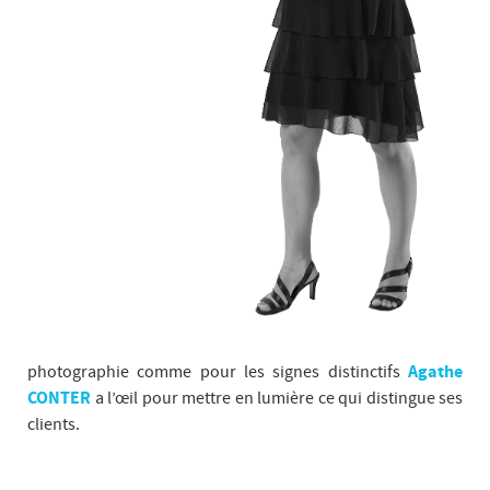
photographie comme pour les signes distinctifs
Agathe
CONTER
a l’œil pour mettre en lumière ce qui distingue ses
clients.