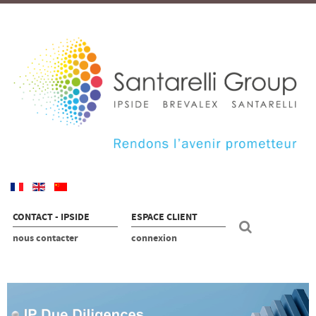
CONTACT - IPSIDE
ESPACE CLIENT
nous contacter
connexion