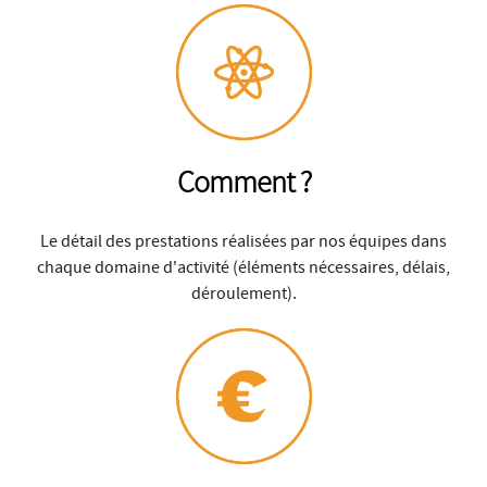
Comment ?
Le détail des prestations réalisées par nos équipes dans
chaque domaine d'activité (éléments nécessaires, délais,
déroulement).