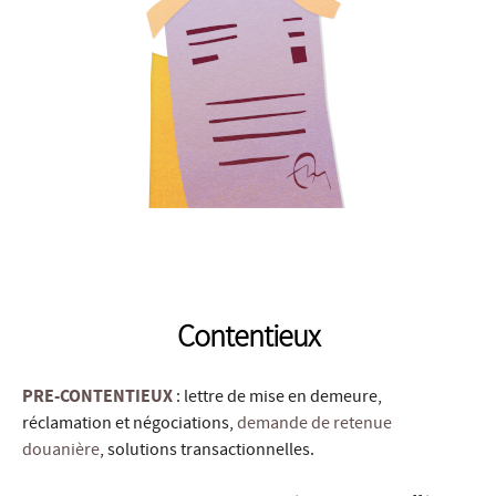
Contentieux
PRE-CONTENTIEUX
: lettre de mise en demeure,
réclamation et négociations,
demande de retenue
douanière
, solutions transactionnelles.