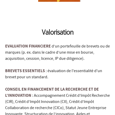
Valorisation
EVALUATION FINANCIERE
d’un portefeuille de brevets ou de
marques (p. ex. dans le cadre d’une mise en bourse,
acquisition, cession, licence, IP due diligence).
BREVETS ESSENTIELS
: évaluation de l'essentialité d'un
brevet pour un standard.
CONSEIL EN FINANCEMENT DE LA RECHERCHE ET DE
L’INNOVATION
: Accompagnement Crédit d’Impôt Recherche
(CIR), Crédit d’Impôt Innovation (CII), Crédit d’Impôt
Collaboration de recherche (CICo), Statut Jeune Entreprise
Innovante, Structuration de l’innovation, Aides et