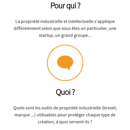
Pour qui ?
La propriété industrielle et intellectuelle s'applique
différemment selon que vous êtes un particulier, une
startup, un grand groupe...
Quoi ?
Quels sont les outils de propriété industrielle (brevet,
marque ...) utilisables pour protéger chaque type de
création, à quoi servent-ils ?