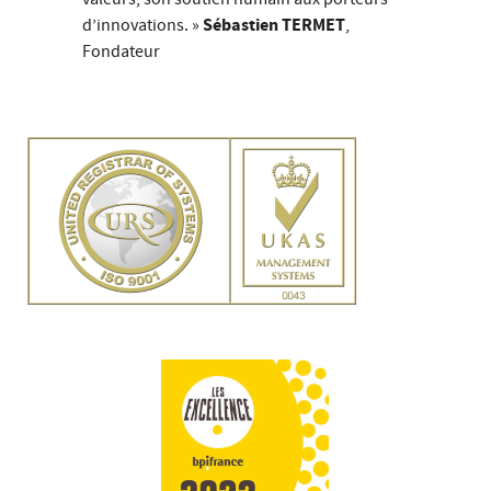
d’innovations. »
Sébastien TERMET
,
Fondateur