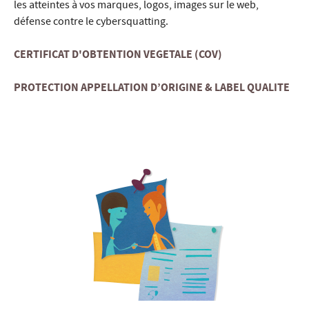
les atteintes à vos marques, logos, images sur le web,
défense contre le cybersquatting.
CERTIFICAT D'OBTENTION VEGETALE (COV)
PROTECTION APPELLATION D’ORIGINE & LABEL QUALITE