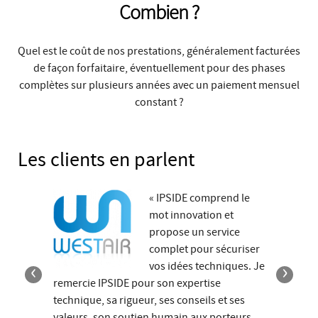
Combien ?
Quel est le coût de nos prestations, généralement facturées
de façon forfaitaire, éventuellement pour des phases
complètes sur plusieurs années avec un paiement mensuel
constant ?
Les clients en parlent
« IPSIDE comprend le
mot innovation et
propose un service
complet pour sécuriser
‹
›
vos idées techniques. Je
remercie IPSIDE pour son expertise
technique, sa rigueur, ses conseils et ses
valeurs, son soutien humain aux porteurs