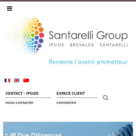
CONTACT - IPSIDE
ESPACE CLIENT
nous contacter
connexion