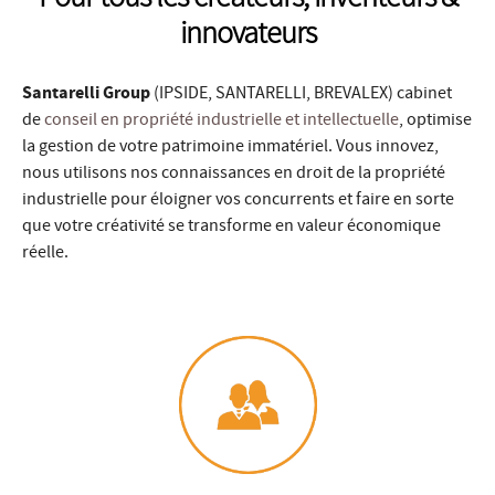
innovateurs
Santarelli Group
(IPSIDE, SANTARELLI, BREVALEX) cabinet
de
conseil en propriété industrielle et intellectuelle
, optimise
la gestion de votre patrimoine immatériel. Vous innovez,
nous utilisons nos connaissances en droit de la propriété
industrielle pour éloigner vos concurrents et faire en sorte
que votre créativité se transforme en valeur économique
réelle.