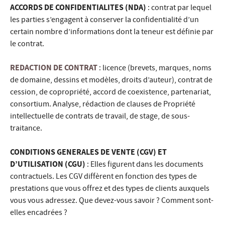
ACCORDS DE CONFIDENTIALITES (NDA)
: contrat par lequel
les parties s’engagent à conserver la confidentialité d’un
certain nombre d’informations dont la teneur est définie par
le contrat.
REDACTION DE CONTRAT
: licence (brevets, marques, noms
de domaine, dessins et modèles, droits d’auteur), contrat de
cession, de copropriété, accord de coexistence, partenariat,
consortium. Analyse, rédaction de clauses de Propriété
intellectuelle de contrats de travail, de stage, de sous-
traitance.
CONDITIONS GENERALES DE VENTE (CGV) ET
D’UTILISATION (CGU)
: Elles figurent dans les documents
contractuels. Les CGV diffèrent en fonction des types de
prestations que vous offrez et des types de clients auxquels
vous vous adressez. Que devez-vous savoir ? Comment sont-
elles encadrées ?