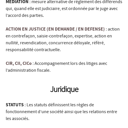
MEDIATION
: mesure alternative de règlement des différends
qui, quand elle est judiciaire, est ordonnée par le juge avec
l’accord des parties.
ACTION EN JUSTICE (EN DEMANDE / EN DEFENSE)
: action
en contrefaçon, saisie-contrefaçon, expertise, action en
nullité, revendication, concurrence déloyale, référé,
responsabilité contractuelle.
CIR, CII, CICo
: Accompagnement lors des litiges avec
l’administration fiscale.
Juridique
STATUTS
: Les statuts définissent les règles de
fonctionnement d’une société ainsi que les relations entre
les associés.