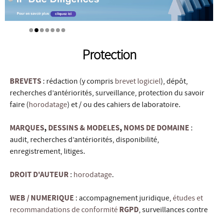
Protection
BREVETS
: rédaction (y compris
brevet logiciel
), dépôt,
recherches d’antériorités, surveillance, protection du savoir
faire (
horodatage
) et / ou des cahiers de laboratoire.
MARQUES
,
DESSINS & MODELES
,
NOMS DE DOMAINE
:
audit, recherches d’antériorités, disponibilité,
enregistrement, litiges.
DROIT D'AUTEUR
:
horodatage
.
WEB / NUMERIQUE
: accompagnement juridique,
études et
recommandations de conformité
RGPD
, surveillances contre