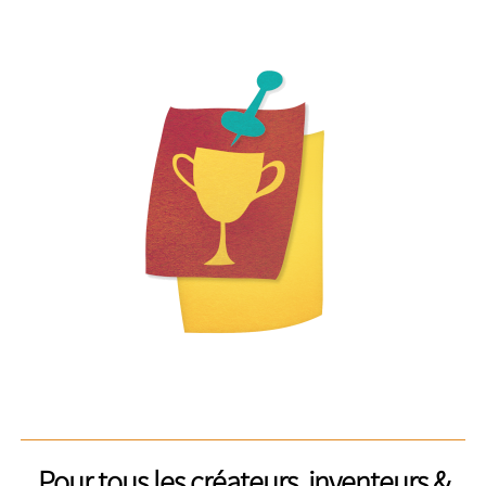
Pour tous les créateurs, inventeurs &