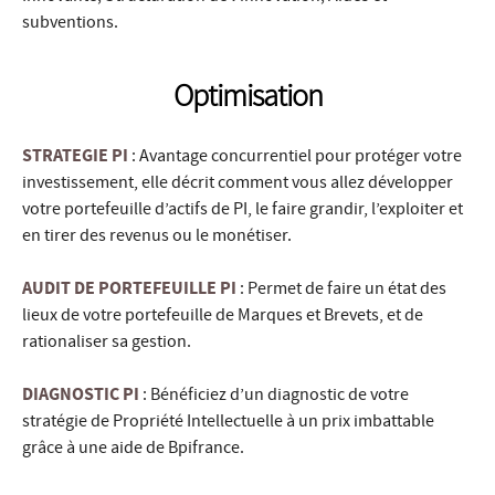
subventions.
Optimisation
STRATEGIE PI
: Avantage concurrentiel pour protéger votre
investissement, elle décrit comment vous allez développer
votre portefeuille d’actifs de PI, le faire grandir, l’exploiter et
en tirer des revenus ou le monétiser.
AUDIT DE PORTEFEUILLE PI
: Permet de faire un état des
lieux de votre portefeuille de Marques et Brevets, et de
rationaliser sa gestion.
DIAGNOSTIC PI
: Bénéficiez d’un diagnostic de votre
stratégie de Propriété Intellectuelle à un prix imbattable
grâce à une aide de Bpifrance.