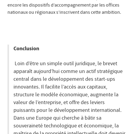
encore les dispositifs d’accompagnement par les offices
nationaux ou régionaux s’inscrivent dans cette ambition.
Conclusion
Loin d’être un simple outil juridique, le brevet
apparaît aujourd’hui comme un actif stratégique
central dans le développement des start-ups
innovantes. Il facilite l’accès aux capitaux,
structure le modèle économique, augmente la
valeur de l’entreprise, et offre des leviers
puissants pour le développement international.
Dans une Europe qui cherche à bâtir sa
souveraineté technologique et économique, la
maîtrise de la propriété intellectuelle doit devenir