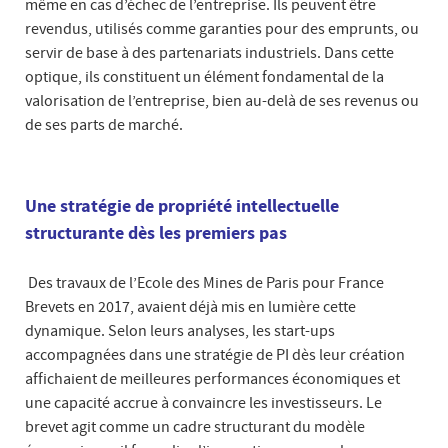
même en cas d’échec de l’entreprise. Ils peuvent être
revendus, utilisés comme garanties pour des emprunts, ou
servir de base à des partenariats industriels. Dans cette
optique, ils constituent un élément fondamental de la
valorisation de l’entreprise, bien au-delà de ses revenus ou
de ses parts de marché.
Une stratégie de propriété intellectuelle
structurante dès les premiers pas
Des travaux de l’Ecole des Mines de Paris pour France
Brevets en 2017, avaient déjà mis en lumière cette
dynamique. Selon leurs analyses, les start-ups
accompagnées dans une stratégie de PI dès leur création
affichaient de meilleures performances économiques et
une capacité accrue à convaincre les investisseurs. Le
brevet agit comme un cadre structurant du modèle