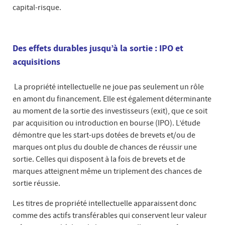
capital-risque.
Des effets durables jusqu’à la sortie : IPO et
acquisitions
La propriété intellectuelle ne joue pas seulement un rôle
en amont du financement. Elle est également déterminante
au moment de la sortie des investisseurs (exit), que ce soit
par acquisition ou introduction en bourse (IPO). L’étude
démontre que les start-ups dotées de brevets et/ou de
marques ont plus du double de chances de réussir une
sortie. Celles qui disposent à la fois de brevets et de
marques atteignent même un triplement des chances de
sortie réussie.
Les titres de propriété intellectuelle apparaissent donc
comme des actifs transférables qui conservent leur valeur