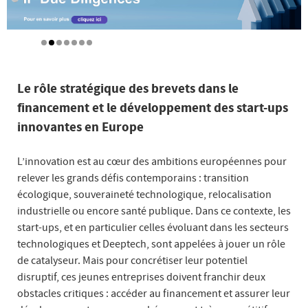
Le rôle stratégique des brevets dans le
financement et le développement des start-ups
innovantes en Europe
L’innovation est au cœur des ambitions européennes pour
relever les grands défis contemporains : transition
écologique, souveraineté technologique, relocalisation
industrielle ou encore santé publique. Dans ce contexte, les
start-ups, et en particulier celles évoluant dans les secteurs
technologiques et Deeptech, sont appelées à jouer un rôle
de catalyseur. Mais pour concrétiser leur potentiel
disruptif, ces jeunes entreprises doivent franchir deux
obstacles critiques : accéder au financement et assurer leur