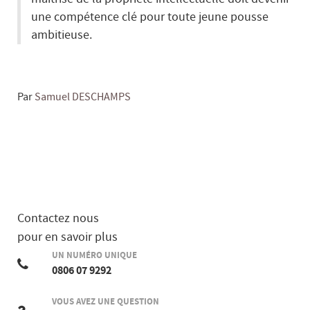
une compétence clé pour toute jeune pousse
ambitieuse.
Par
Samuel DESCHAMPS
Contactez nous
pour en savoir plus
UN NUMÉRO UNIQUE
0806 07 9292
VOUS AVEZ UNE QUESTION