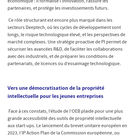
économique : il formalise l’innovation, rassure les
partenaires, et protège les investissements futurs.
Ce rôle structurant est encore plus marqué dans les
secteurs Deeptech, où les cycles de développement sont
longs, le risque technologique élevé, et les perspectives de
marché complexes. Une stratégie proactive de PI permet de
sécuriser les avancées R&D, de faciliter les collaborations
avec des industriels, et de préparer les conditions de
partenariats, de licences ou d’essaimage technologique.
Vers une démocratisation de la propriété
intellectuelle pour les jeunes entreprises
Face à ces constats, l’étude de l’OEB plaide pour une plus
grande accessibilité des outils de propriété intellectuelle
aux start-ups. Le lancement du brevet unitaire européen en
2023, l’IP Action Plan de la Commission européenne, ou