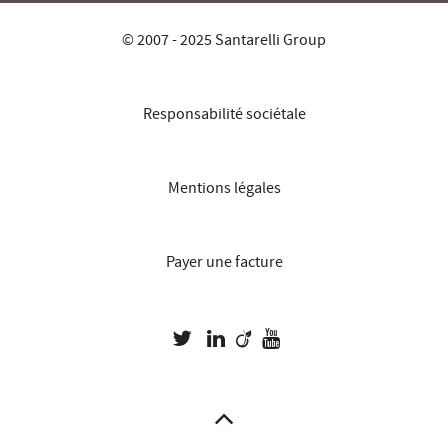
© 2007 - 2025 Santarelli Group
Responsabilité sociétale
Mentions légales
Payer une facture