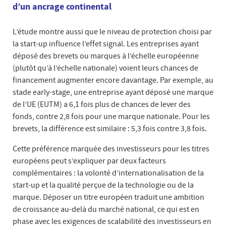
d’un ancrage continental
L’étude montre aussi que le niveau de protection choisi par
la start-up influence l’effet signal. Les entreprises ayant
déposé des brevets ou marques à l’échelle européenne
(plutôt qu’à l’échelle nationale) voient leurs chances de
financement augmenter encore davantage. Par exemple, au
stade early-stage, une entreprise ayant déposé une marque
de l’UE (EUTM) a 6,1 fois plus de chances de lever des
fonds, contre 2,8 fois pour une marque nationale. Pour les
brevets, la différence est similaire : 5,3 fois contre 3,8 fois.
Cette préférence marquée des investisseurs pour les titres
européens peut s’expliquer par deux facteurs
complémentaires : la volonté d’internationalisation de la
start-up et la qualité perçue de la technologie ou de la
marque. Déposer un titre européen traduit une ambition
de croissance au-delà du marché national, ce qui est en
phase avec les exigences de scalabilité des investisseurs en