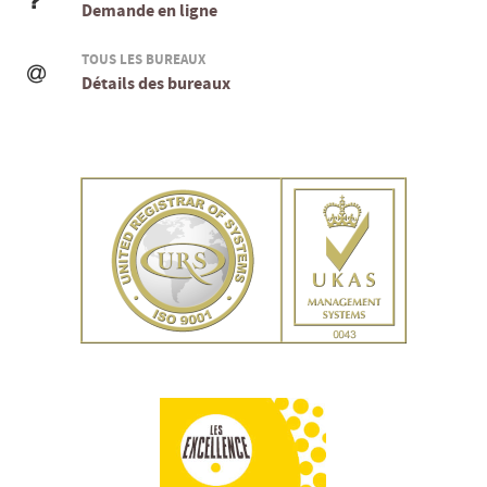
Demande en ligne
TOUS LES BUREAUX
Détails des bureaux