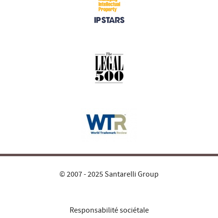
© 2007 - 2025 Santarelli Group
Responsabilité sociétale