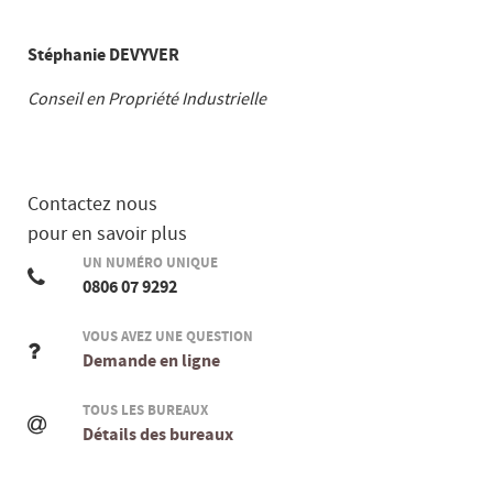
Stéphanie DEVYVER
Conseil en Propriété Industrielle
Contactez nous
pour en savoir plus
UN NUMÉRO UNIQUE
0806 07 9292
VOUS AVEZ UNE QUESTION
Demande en ligne
TOUS LES BUREAUX
Détails des bureaux