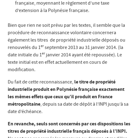
française, moyennant le règlement d’une taxe
d’extension à la Polynésie française.
Bien que rien ne soit prévu par les textes, il semble que la
procédure de reconnaissance volontaire concernera
également les titres de propriété industrielle déposés ou
er
renouvelés du 1
septembre 2013 au 31 janvier 2014. (la
er
date initiale du 1
janvier 2014 ayant été repoussée). Le
texte initial est en effet actuellement en cours de
modification.
Du fait de cette reconnaissance,
le titre de propriété
industrielle produit en Polynésie française exactement
les mêmes effets que ceux qu’il produit en France
métropolitaine
, depuis sa date de dépôt à l’INPI jusqu’à sa
date d’échéance.
En revanche, seuls sont concernés par ces dispositions les
titres de propriété industrielle français déposés à l’INPI.