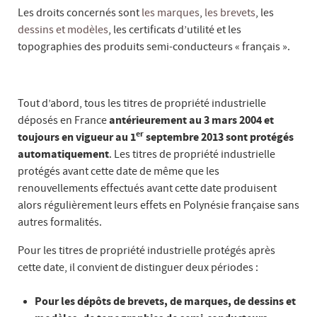
Les droits concernés sont
les marques
,
les brevets
, les
dessins et modèles
, les certificats d’utilité et les
topographies des produits semi-conducteurs « français ».
Tout d’abord, tous les titres de propriété industrielle
déposés en France
antérieurement au 3 mars 2004 et
er
toujours en vigueur au 1
septembre 2013 sont protégés
automatiquement
. Les titres de propriété industrielle
protégés avant cette date de même que les
renouvellements effectués avant cette date produisent
alors régulièrement leurs effets en Polynésie française sans
autres formalités.
Pour les titres de propriété industrielle protégés après
cette date, il convient de distinguer deux périodes :
Pour les dépôts de brevets, de marques, de dessins et