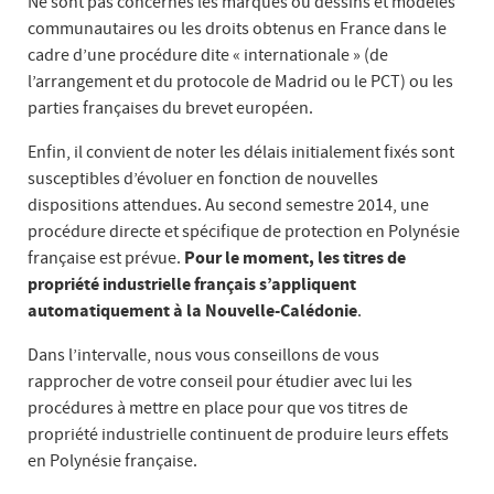
Ne sont pas concernés les marques ou dessins et modèles
communautaires ou les droits obtenus en France dans le
cadre d’une procédure dite « internationale » (de
l’arrangement et du protocole de Madrid ou le PCT) ou les
parties françaises du brevet européen.
Enfin, il convient de noter les délais initialement fixés sont
susceptibles d’évoluer en fonction de nouvelles
dispositions attendues. Au second semestre 2014, une
procédure directe et spécifique de protection en Polynésie
française est prévue.
Pour le moment, les titres de
propriété industrielle français s’appliquent
automatiquement à la Nouvelle-Calédonie
.
Dans l’intervalle, nous vous conseillons de vous
rapprocher de votre conseil pour étudier avec lui les
procédures à mettre en place pour que vos titres de
propriété industrielle continuent de produire leurs effets
en Polynésie française.