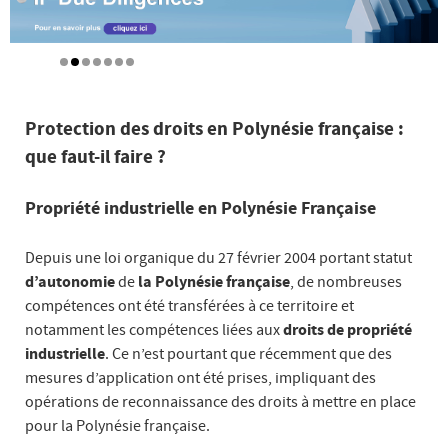
Protection des droits en Polynésie française :
que faut-il faire ?
Propriété industrielle en Polynésie Française
Depuis une loi organique du 27 février 2004 portant statut
d’autonomie
de
la Polynésie française
, de nombreuses
compétences ont été transférées à ce territoire et
notamment les compétences liées aux
droits de propriété
industrielle
. Ce n’est pourtant que récemment que des
mesures d’application ont été prises, impliquant des
opérations de reconnaissance des droits à mettre en place
pour la Polynésie française.