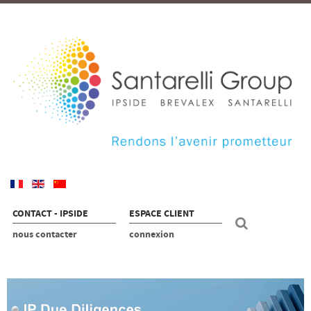
CONTACT - IPSIDE
ESPACE CLIENT
nous contacter
connexion