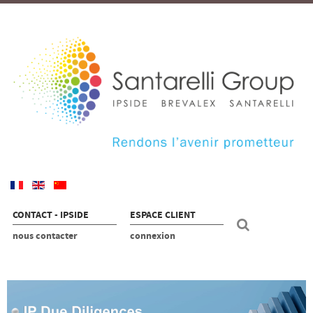
CONTACT - IPSIDE
ESPACE CLIENT
nous contacter
connexion