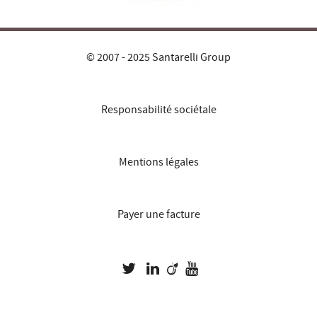
© 2007 - 2025 Santarelli Group
Responsabilité sociétale
Mentions légales
Payer une facture