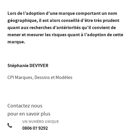
Lors de l’adoption d’une marque comportant un nom
géographique, il est alors conseillé d’être très prudent
quant aux recherches d’antériorités qu’il convient de
mener et mesurer les risques quant à l’adoption de cette
marque.
Stéphanie DEVYVER
CPI Marques, Dessins et Modèles
Contactez nous
pour en savoir plus
UN NUMÉRO UNIQUE
0806 07 9292