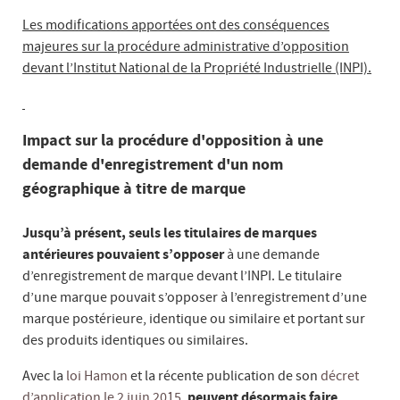
Les modifications apportées ont des conséquences
majeures sur la procédure administrative d’opposition
devant l’Institut National de la Propriété Industrielle (INPI).
Impact sur la procédure d'opposition à une
demande d'enregistrement d'un nom
géographique à titre de marque
Jusqu’à présent, seuls les titulaires de marques
antérieures pouvaient s’opposer
à une demande
d’enregistrement de marque devant l’INPI. Le titulaire
d’une marque pouvait s’opposer à l’enregistrement d’une
marque postérieure, identique ou similaire et portant sur
des produits identiques ou similaires.
Avec la
loi Hamon
et la récente publication de son
décret
d’application le 2 juin 2015
,
peuvent désormais faire