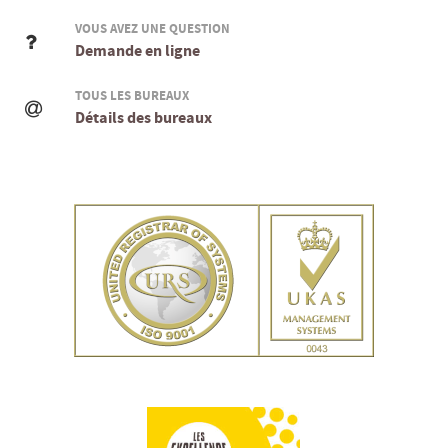
VOUS AVEZ UNE QUESTION
Demande en ligne
TOUS LES BUREAUX
Détails des bureaux