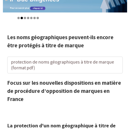
Les noms géographiques peuvent-ils encore
être protégés à titre de marque
protection de noms géographiques à titre de marque
(format pdf)
Focus sur les nouvelles dispositions en matière
de procédure d’opposition de marques en
France
La protection d'un nom géographique à titre de