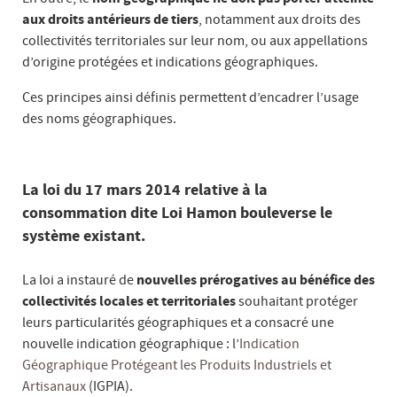
aux droits antérieurs de tiers
, notamment aux droits des
collectivités territoriales sur leur nom, ou aux appellations
d’origine protégées et indications géographiques.
Ces principes ainsi définis permettent d’encadrer l’usage
des noms géographiques.
La loi du 17 mars 2014 relative à la
consommation dite Loi Hamon bouleverse le
système existant.
La loi a instauré de
nouvelles prérogatives au bénéfice des
collectivités locales et territoriales
souhaitant protéger
leurs particularités géographiques et a consacré une
nouvelle indication géographique : l’
Indication
Géographique Protégeant les Produits Industriels et
Artisanaux
(IGPIA).