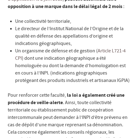
opposition à une marque dans le délai légal de 2 mois
:
Une collectivité territoriale,
Le directeur de l’Institut National de l’Origine et de la
qualité en défense des appellations d’origine et
indications géographiques,
Un organisme de défense et de gestion (
Article L721-4
CPI
) dont une indication géographique a été
homologuée ou dont la demande d’homologation est
en cours à l’INPI. (indications géographiques
protégeant des produits industriels et artisanaux IGPIA)
Pour renforcer cette faculté,
la loi a également créé une
procédure de veille-alerte
. Ainsi, toute collectivité
territoriale ou établissement public de coopération
intercommunale peut demander à l’INPI d’être prévenu en
cas de dépôt d’une marque reprenant sa dénomination.
Cela concerne également les conseils régionaux, les