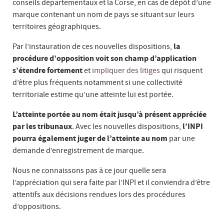
conseils départementaux et la Corse, en cas de dépôt d’une
marque contenant un nom de pays se situant sur leurs
territoires géographiques.
Par l’instauration de ces nouvelles dispositions,
la
procédure d’opposition voit son champ d’application
s’étendre fortement
et
impliquer des litiges
qui risquent
d’être plus fréquents notamment si une collectivité
territoriale estime qu’une atteinte lui est portée.
L’atteinte portée au nom était jusqu’à présent appréciée
par les tribunaux
. Avec les nouvelles dispositions,
l’INPI
pourra également juger de l’atteinte au nom
par une
demande d’enregistrement de marque.
Nous ne connaissons pas à ce jour quelle sera
l’appréciation qui sera faite par l’INPI et il conviendra d’être
attentifs aux décisions rendues lors des procédures
d’oppositions.