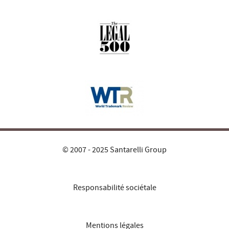
© 2007 - 2025 Santarelli Group
Responsabilité sociétale
Mentions légales