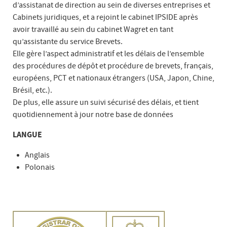
d’assistanat de direction au sein de diverses entreprises et
Cabinets juridiques, et a rejoint le cabinet IPSIDE après
avoir travaillé au sein du cabinet Wagret en tant
qu’assistante du service Brevets.
Elle gère l’aspect administratif et les délais de l’ensemble
des procédures de dépôt et procédure de brevets, français,
européens, PCT et nationaux étrangers (USA, Japon, Chine,
Brésil, etc.).
De plus, elle assure un suivi sécurisé des délais, et tient
quotidiennement à jour notre base de données
LANGUE
Anglais
Polonais