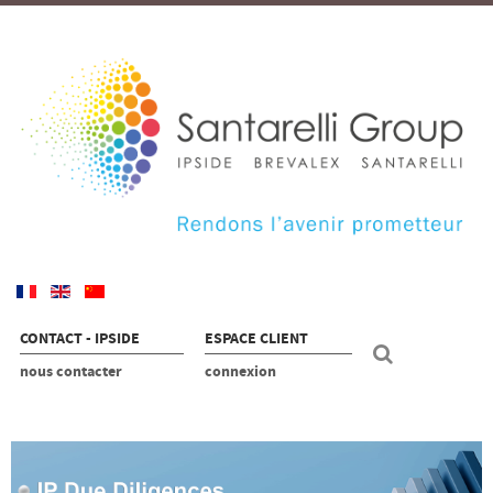
CONTACT - IPSIDE
ESPACE CLIENT
nous contacter
connexion