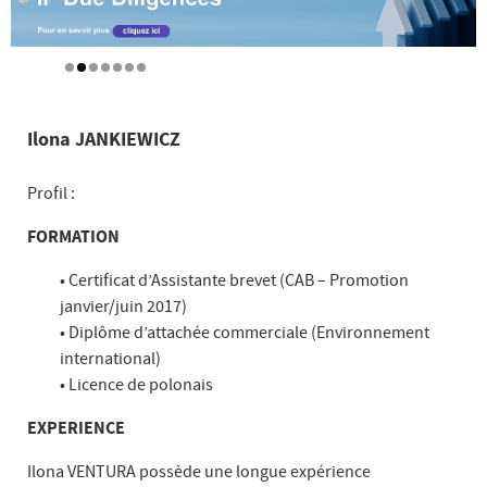
Ilona JANKIEWICZ
Profil :
FORMATION
• Certificat d’Assistante brevet (CAB – Promotion
janvier/juin 2017)
• Diplôme d’attachée commerciale (Environnement
international)
• Licence de polonais
EXPERIENCE
Ilona VENTURA possède une longue expérience