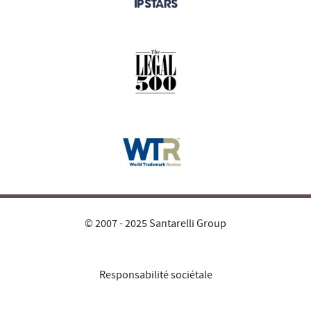
© 2007 - 2025 Santarelli Group
Responsabilité sociétale