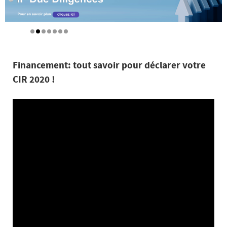
Financement: tout savoir pour déclarer votre
CIR 2020 !