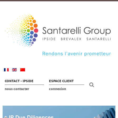
CONTACT - IPSIDE
ESPACE CLIENT
nous contacter
connexion