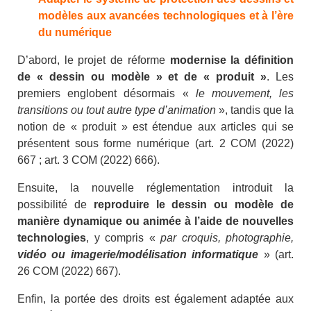
modèles aux avancées technologiques et à l’ère
du numérique
D’abord, le projet de réforme
modernise la définition
de « dessin ou modèle » et de « produit »
. Les
premiers englobent désormais «
le mouvement, les
transitions ou tout autre type
d’animation
», tandis que la
notion de « produit » est étendue aux articles qui se
présentent sous forme numérique (art. 2 COM (2022)
667 ; art. 3 COM (2022) 666).
Ensuite, la nouvelle réglementation introduit la
possibilité de
reproduire le dessin ou modèle de
manière dynamique ou animée à l’aide de nouvelles
technologies
, y compris «
par croquis, photographie,
vidéo ou imagerie/modélisation informatique
» (art.
26 COM (2022) 667).
Enfin, la portée des droits est également adaptée aux