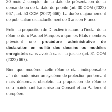
30 mois à compter de la date de présentation de la
demande ou de la date de priorité (art. 30 COM (2022)
667 ; art. 50 COM (2022) 666). La durée d’ajournement
de publication est actuellement de 3 ans en France.
Enfin, la proposition de Directive instaure à l’instar de la
réforme du « Paquet Marques » que les Etats membres
prévoient une
procédure administrative de
déclaration en nullité des dessins ou modèles
enregistrés
sans avoir à saisir la justice (art. 31 COM
(2022) 667).
Bien que modérée, cette réforme était indispensable
afin de moderniser un système de protection performant
mais désormais obsolète. La proposition de réforme
sera maintenant transmise au Conseil et au Parlement
européen.