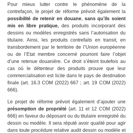
Pour mieux lutter contre le phénomène de la
contrefaçon, le projet de réforme prévoit également la
possibilité de retenir en douane
,
sans qu’ils soient
mis en libre pratique,
des produits incorporant des
dessins ou modèles enregistrés sans l’autorisation du
titulaire. Ainsi, les produits contrefaits en transit, en
transbordement par le territoire de l’Union européenne
ou de l’Etat membre concerné pourront faire l’objet
d’une retenue douanière. Ce droit s’éteint toutefois au
cas où le détenteur des produits prouve que leur
commercialisation est licite dans le pays de destination
finale (art. 16.3 COM (2022) 667 ; art. 19 COM (2022)
666).
Le projet de réforme prévoit également d’ajouter une
présomption de propriété
(art. 11 et 12 COM (2022)
666) en faveur du déposant ou du titulaire enregistré du
dessin ou modèle. Il sera réputé avoir qualité pour agir
dans toute procédure relative audit dessin ou modèle et