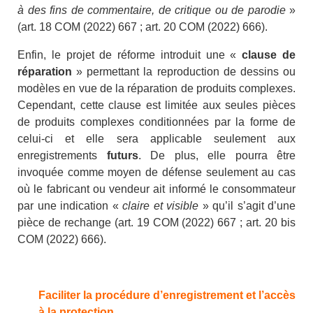
à des fins de commentaire, de critique ou de parodie
»
(art. 18 COM (2022) 667 ; art. 20 COM (2022) 666).
Enfin, le projet de réforme introduit une «
clause de
réparation
» permettant la reproduction de dessins ou
modèles en vue de la réparation de produits complexes.
Cependant, cette clause est limitée aux seules pièces
de produits complexes conditionnées par la forme de
celui-ci et elle sera applicable seulement aux
enregistrements
futurs
. De plus, elle pourra être
invoquée comme moyen de défense seulement au cas
où le fabricant ou vendeur ait informé le consommateur
par une indication «
claire et visible
» qu’il s’agit d’une
pièce de rechange (art. 19 COM (2022) 667 ; art. 20 bis
COM (2022) 666).
Faciliter la procédure d’enregistrement et l’accès
à la protection