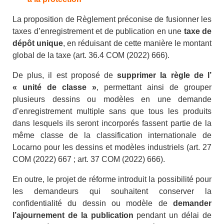
La proposition de Règlement préconise de fusionner les
taxes d’enregistrement et de publication en une
taxe de
dépôt unique
, en réduisant de cette manière le montant
global de la taxe (art. 36.4 COM (2022) 666).
De plus, il est proposé de
supprimer la règle de l’
« unité de classe »
, permettant ainsi de grouper
plusieurs dessins ou modèles en une demande
d’enregistrement multiple sans que tous les produits
dans lesquels ils seront incorporés fassent partie de la
même classe de la classification internationale de
Locarno pour les dessins et modèles industriels (art. 27
COM (2022) 667 ; art. 37 COM (2022) 666).
En outre, le projet de réforme introduit la possibilité pour
les demandeurs qui souhaitent conserver la
confidentialité du dessin ou modèle de
demander
l’ajournement de la publication
pendant un délai de