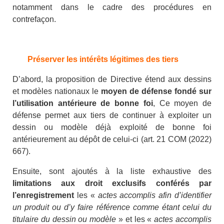
notamment dans le cadre des procédures en
contrefaçon.
Préserver les intérêts légitimes des tiers
D’abord, la proposition de Directive étend aux dessins
et modèles nationaux le
moyen de défense fondé sur
l’utilisation antérieure de bonne foi
, Ce moyen de
défense permet aux tiers de continuer à exploiter un
dessin ou modèle déjà exploité de bonne foi
antérieurement au dépôt de celui-ci (art. 21 COM (2022)
667).
Ensuite, sont ajoutés à la liste exhaustive des
limitations aux droit exclusifs conférés par
l’enregistrement
les «
actes accomplis afin d’identifier
un produit ou d’y faire référence comme étant celui du
titulaire du dessin ou modèle
» et les «
actes accomplis