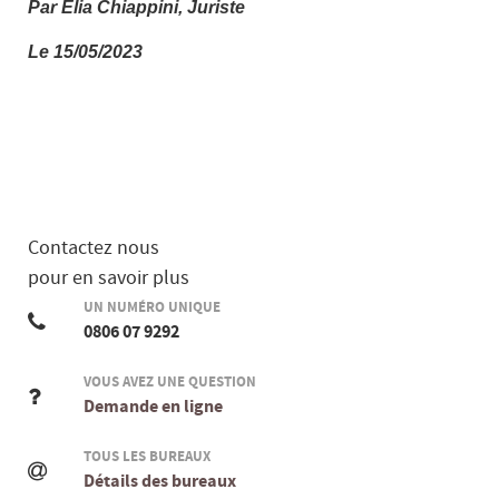
Par Elia Chiappini, Juriste
Le 15/05/2023
Contactez nous
pour en savoir plus
UN NUMÉRO UNIQUE
0806 07 9292
VOUS AVEZ UNE QUESTION
Demande en ligne
TOUS LES BUREAUX
Détails des bureaux