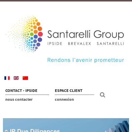
CONTACT - IPSIDE
ESPACE CLIENT
nous contacter
connexion