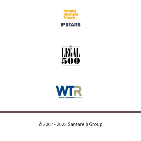
© 2007 - 2025 Santarelli Group