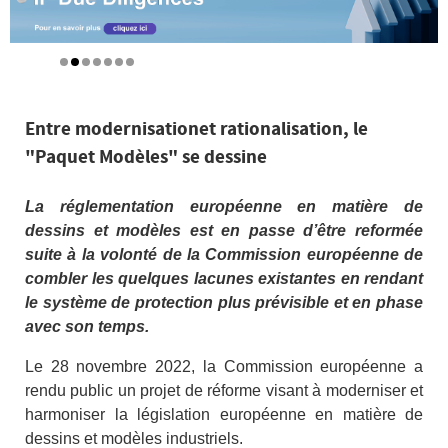
Entre modernisationet rationalisation, le
"Paquet Modèles" se dessine
La réglementation européenne en matière de
dessins et modèles est en passe d’être reformée
suite à la volonté de la Commission européenne de
combler les quelques lacunes existantes en rendant
le système de protection plus prévisible et en phase
avec son temps.
Le 28 novembre 2022, la Commission européenne a
rendu public un projet de réforme visant à moderniser et
harmoniser la législation européenne en matière de
dessins et modèles industriels.