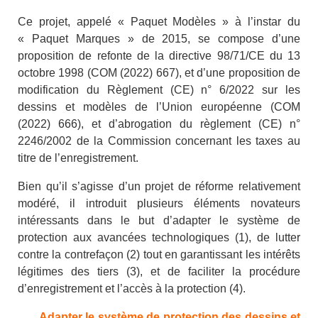
Ce projet, appelé « Paquet Modèles » à l’instar du
« Paquet Marques » de 2015, se compose d’une
proposition de refonte de la directive 98/71/CE du 13
octobre 1998 (COM (2022) 667), et d’une proposition de
modification du Règlement (CE) n° 6/2022 sur les
dessins et modèles de l’Union européenne (COM
(2022) 666), et d’abrogation du règlement (CE) n°
2246/2002 de la Commission concernant les taxes au
titre de l’enregistrement.
Bien qu’il s’agisse d’un projet de réforme relativement
modéré, il introduit plusieurs éléments novateurs
intéressants dans le but d’adapter le système de
protection aux avancées technologiques (1), de lutter
contre la contrefaçon (2) tout en garantissant les intérêts
légitimes des tiers (3), et de faciliter la procédure
d’enregistrement et l’accès à la protection (4).
Adapter le système de protection des dessins et