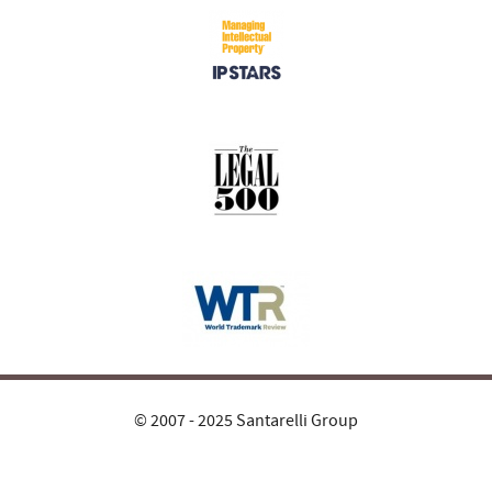
© 2007 - 2025 Santarelli Group