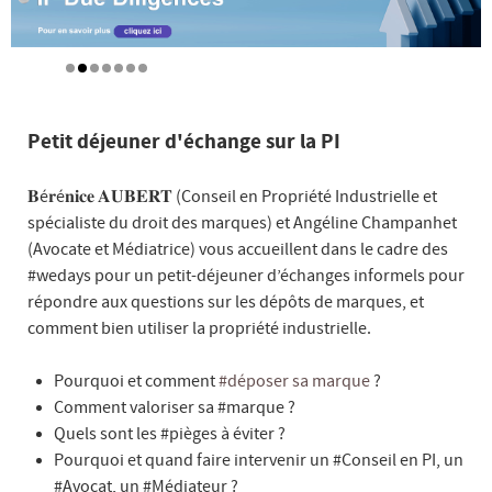
Petit déjeuner d'échange sur la PI
𝐁é𝐫é𝐧𝐢𝐜𝐞 𝐀𝐔𝐁𝐄𝐑𝐓 (Conseil en Propriété Industrielle et
spécialiste du droit des marques) et Angéline Champanhet
(Avocate et Médiatrice) vous accueillent dans le cadre des
#wedays pour un petit-déjeuner d’échanges informels pour
répondre aux questions sur les dépôts de marques, et
comment bien utiliser la propriété industrielle.
Pourquoi et comment
#déposer sa marque
?
Comment valoriser sa #marque ?
Quels sont les #pièges à éviter ?
Pourquoi et quand faire intervenir un #Conseil en PI, un
#Avocat, un #Médiateur ?