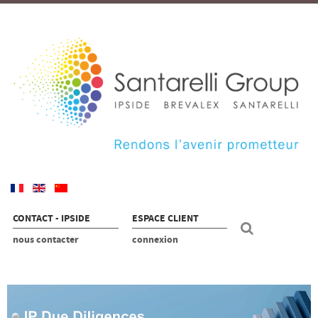
CONTACT - IPSIDE
ESPACE CLIENT
nous contacter
connexion