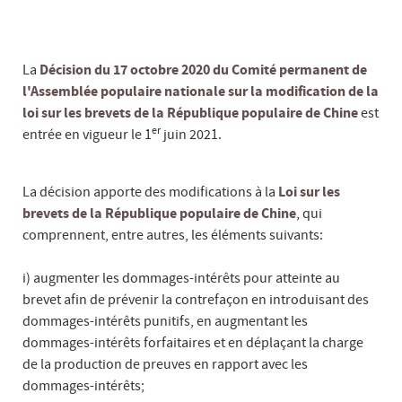
La
Décision du 17 octobre 2020 du Comité permanent de
l'Assemblée populaire nationale sur la modification de la
loi sur les brevets de la République populaire de Chine
est
er
entrée en vigueur le 1
juin 2021.
La décision apporte des modifications à la
Loi sur les
brevets de la République populaire de Chine
, qui
comprennent, entre autres, les éléments suivants:
i) augmenter les dommages-intérêts pour atteinte au
brevet afin de prévenir la contrefaçon en introduisant des
dommages-intérêts punitifs, en augmentant les
dommages-intérêts forfaitaires et en déplaçant la charge
de la production de preuves en rapport avec les
dommages-intérêts;