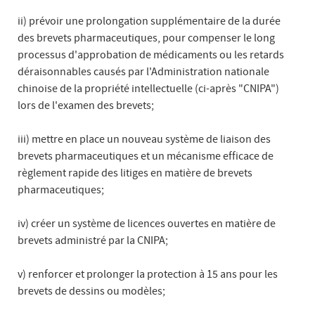
ii) prévoir une prolongation supplémentaire de la durée
des brevets pharmaceutiques, pour compenser le long
processus d'approbation de médicaments ou les retards
déraisonnables causés par l'Administration nationale
chinoise de la propriété intellectuelle (ci-après "CNIPA")
lors de l'examen des brevets;
iii) mettre en place un nouveau système de liaison des
brevets pharmaceutiques et un mécanisme efficace de
règlement rapide des litiges en matière de brevets
pharmaceutiques;
iv) créer un système de licences ouvertes en matière de
brevets administré par la CNIPA;
v) renforcer et prolonger la protection à 15 ans pour les
brevets de dessins ou modèles;