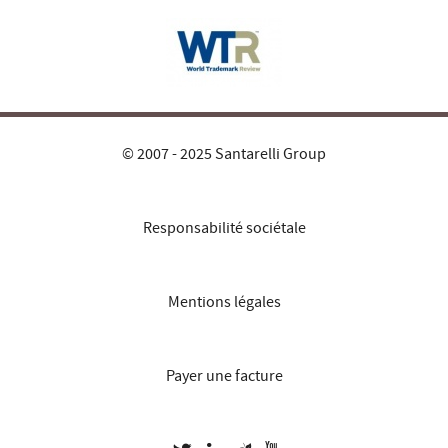
© 2007 - 2025 Santarelli Group
Responsabilité sociétale
Mentions légales
Payer une facture