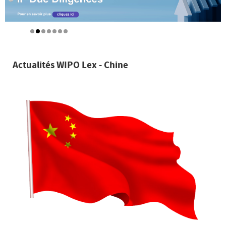
Actualités WIPO Lex - Chine