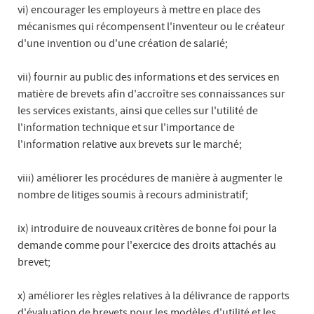
vi) encourager les employeurs à mettre en place des
mécanismes qui récompensent l'inventeur ou le créateur
d'une invention ou d'une création de salarié;
vii) fournir au public des informations et des services en
matière de brevets afin d'accroître ses connaissances sur
les services existants, ainsi que celles sur l'utilité de
l'information technique et sur l'importance de
l'information relative aux brevets sur le marché;
viii) améliorer les procédures de manière à augmenter le
nombre de litiges soumis à recours administratif;
ix) introduire de nouveaux critères de bonne foi pour la
demande comme pour l'exercice des droits attachés au
brevet;
x) améliorer les règles relatives à la délivrance de rapports
d'évaluation de brevets pour les modèles d'utilité et les