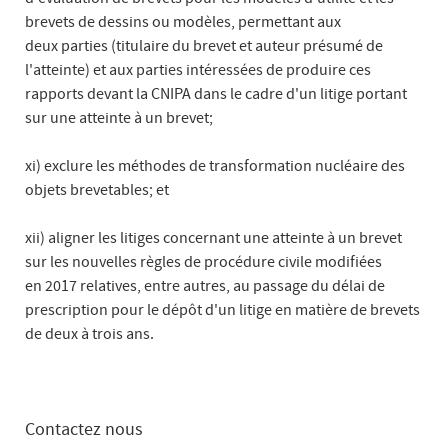
brevets de dessins ou modèles, permettant aux
deux parties (titulaire du brevet et auteur présumé de
l'atteinte) et aux parties intéressées de produire ces
rapports devant la CNIPA dans le cadre d'un litige portant
sur une atteinte à un brevet;
xi) exclure les méthodes de transformation nucléaire des
objets brevetables; et
xii) aligner les litiges concernant une atteinte à un brevet
sur les nouvelles règles de procédure civile modifiées
en 2017 relatives, entre autres, au passage du délai de
prescription pour le dépôt d'un litige en matière de brevets
de deux à trois ans.
Contactez nous