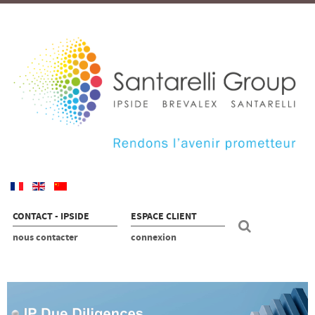
CONTACT - IPSIDE
ESPACE CLIENT
nous contacter
connexion