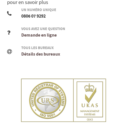
pour en savoir plus
UN NUMÉRO UNIQUE
0806 07 9292
VOUS AVEZ UNE QUESTION
Demande en ligne
TOUS LES BUREAUX
Détails des bureaux