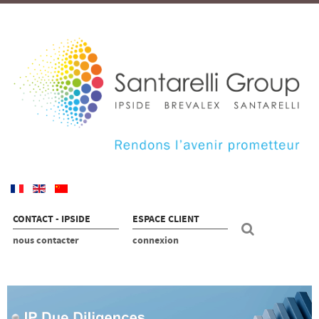
CONTACT - IPSIDE
ESPACE CLIENT
nous contacter
connexion