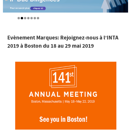
Evènement Marques: Rejoignez-nous à l’INTA
2019 à Boston du 18 au 29 mai 2019