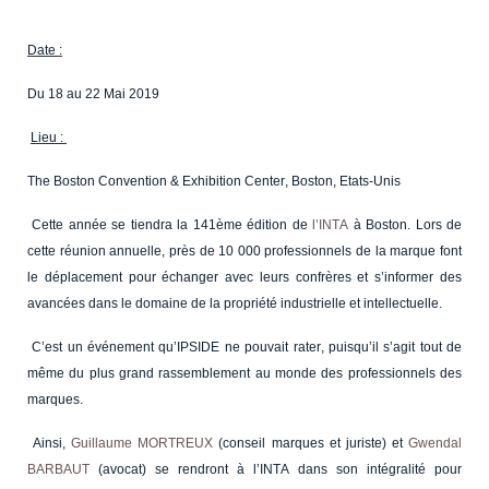
Date :
Du 18 au 22 Mai 2019
Lieu :
The Boston Convention & Exhibition Center, Boston, Etats-Unis
Cette année se tiendra la 141ème édition de
l’INTA
à Boston. Lors de
cette réunion annuelle, près de 10 000 professionnels de la marque font
le déplacement pour échanger avec leurs confrères et s’informer des
avancées dans le domaine de la propriété industrielle et intellectuelle.
C’est un événement qu’IPSIDE ne pouvait rater, puisqu’il s’agit tout de
même du plus grand rassemblement au monde des professionnels des
marques.
Ainsi,
Guillaume MORTREUX
(conseil marques et juriste) et
Gwendal
BARBAUT
(avocat) se rendront à l’INTA dans son intégralité pour