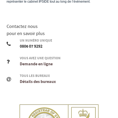
représenter le cabinet IPSIDE tout au long de l’événement.
Contactez nous
pour en savoir plus
UN NUMÉRO UNIQUE
0806 07 9292
VOUS AVEZ UNE QUESTION
Demande en ligne
TOUS LES BUREAUX
Détails des bureaux