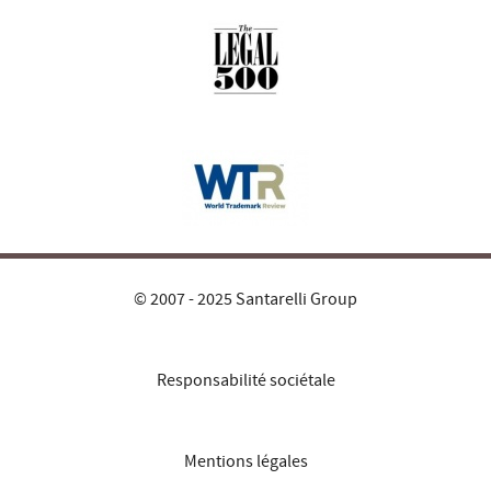
© 2007 - 2025 Santarelli Group
Responsabilité sociétale
Mentions légales