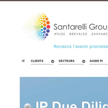
CLIENTS
SECTEURS
GUIDE PI