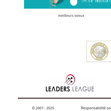
meilleurs voeux
© 2007 - 2025
Responsabilité so