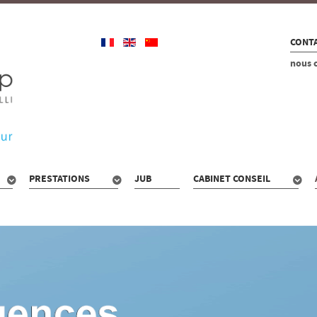
CONTA
nous 
PRESTATIONS
JUB
CABINET CONSEIL