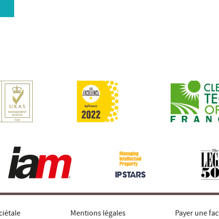
ciétale
Mentions légales
Payer une fac