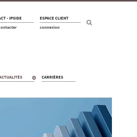
CT - IPSIDE
ESPACE CLIENT
contacter
connexion
ACTUALITÉS
CARRIÈRES