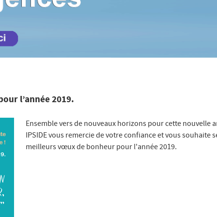
pour l’année 2019.
Ensemble vers de nouveaux horizons pour cette nouvelle 
IPSIDE vous remercie de votre confiance et vous souhaite s
meilleurs vœux de bonheur pour l'année 2019.