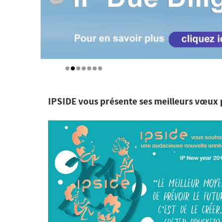
IPSIDE vous présente ses meilleurs vœux 