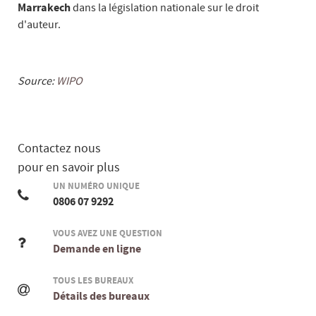
Marrakech
dans la législation nationale sur le droit
d'auteur.
Source:
WIPO
Contactez nous
pour en savoir plus
UN NUMÉRO UNIQUE
0806 07 9292
VOUS AVEZ UNE QUESTION
Demande en ligne
TOUS LES BUREAUX
Détails des bureaux