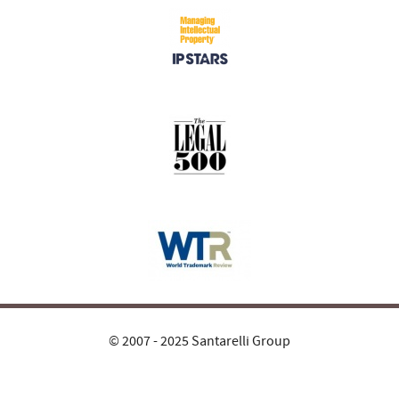
© 2007 - 2025 Santarelli Group