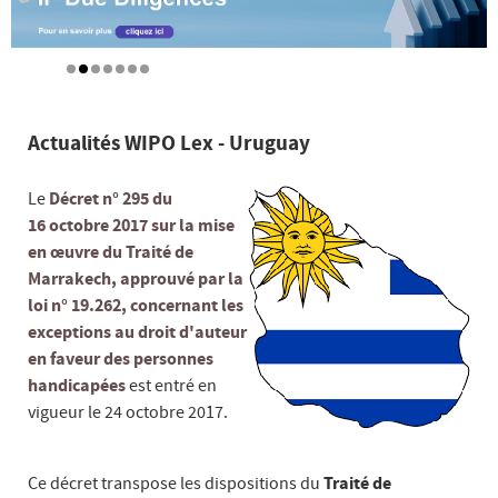
Actualités WIPO Lex - Uruguay
Le
Décret n° 295 du
16 octobre 2017 sur la mise
en œuvre du Traité de
Marrakech, approuvé par la
loi n° 19.262, concernant les
exceptions au droit d'auteur
en faveur des personnes
handicapées
est entré en
vigueur le 24 octobre 2017.
Ce décret transpose les dispositions du
Traité de