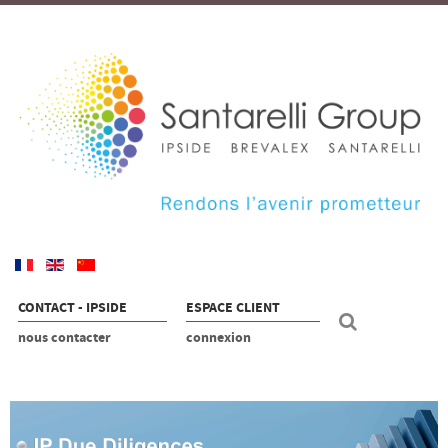
CONTACT - IPSIDE
ESPACE CLIENT
nous contacter
connexion