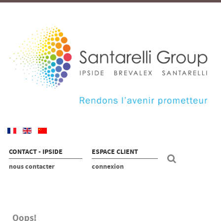
CONTACT - IPSIDE
ESPACE CLIENT
nous contacter
connexion
Oops!