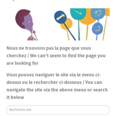
Nous ne trouvons pas la page que vous
cherchez / We can't seem to find the page you
are looking for
Vous pouvez naviguer le site via le menu ci-
dessus ou le rechercher ci-dessous / You can
navigate the site via the above menu or search
it below
search-
box