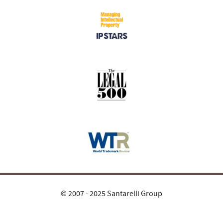
© 2007 - 2025 Santarelli Group